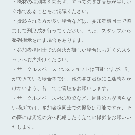
・機材の種別等を問わず、すべての参加者様が等しい
立場であることをご認識ください。
・撮影される方が多い場合などは、参加者様同士で協
力して列形成を行ってください。また、スタッフから
整列指示を出す場合もあります。
・参加者様同士での解決が難しい場合はお近くのスタ
ッフへお声掛けください。
・サークルスペースでの2ショットは可能ですが、列
ができている場合等では、他の参加者様にご迷惑をか
けないよう、各自でご管理をお願いします。
・サークルスペース外の壁際など、周囲の方が映らな
い場所では、参加者様同士での撮影は可能ですが、そ
の際には周辺の方へ配慮したうえでの撮影をお願いい
たします。