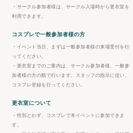
・サークル参加者様は、サークル入場時から更衣室を
利用できます。
コスプレで一般参加者様の方
・イベント当日、まずは一般参加者様の来場受付を行
ってください。
・更衣室までのご案内は、サークル参加者様、一般参
加者様の方の順で行います。スタッフの指示に従い、
コスプレ登録を行ってください。
更衣室について
・性別とわず、コスプレで本イベントに参加できま
す。