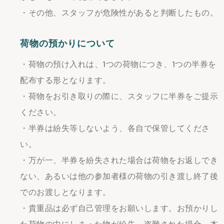
・その他、スタッフが危険性があると判断したもの。
荷物の預かりについて
・荷物の預け入れは、1つの荷物につき、1つの半券を
配布する形となります。
・荷物をお引き取りの際に、スタッフに半券をご提示
ください。
・半券は紛失等しないよう、各自で保管してくださ
い。
・万が一、半券を紛失された場合は荷物をお返しでき
ない、あるいは他の参加者様の荷物の引き渡し終了後
でのお渡しとなります。
・貴重品は必ず自己管理をお願いします。お預かりし