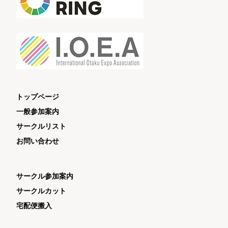
トップページ
一般参加案内
サークルリスト
お問い合わせ
サークル参加案内
サークルカット
宅配便搬入