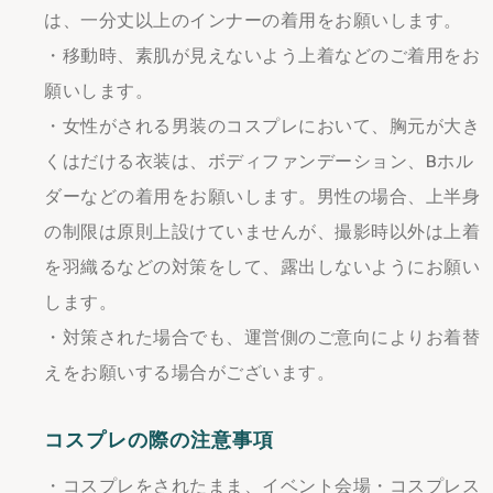
は、一分丈以上のインナーの着用をお願いします。
・移動時、素肌が見えないよう上着などのご着用をお
願いします。
・女性がされる男装のコスプレにおいて、胸元が大き
くはだける衣装は、ボディファンデーション、Bホル
ダーなどの着用をお願いします。男性の場合、上半身
の制限は原則上設けていませんが、撮影時以外は上着
を羽織るなどの対策をして、露出しないようにお願い
します。
・対策された場合でも、運営側のご意向によりお着替
えをお願いする場合がございます。
コスプレの際の注意事項
・コスプレをされたまま、イベント会場・コスプレス