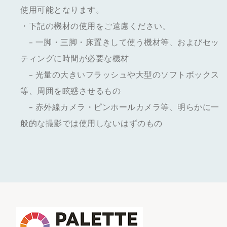
使用可能となります。
・下記の機材の使用をご遠慮ください。
- 一脚・三脚・床置きして使う機材等、およびセッ
ティングに時間が必要な機材
- 光量の大きいフラッシュや大型のソフトボックス
等、周囲を眩惑させるもの
- 赤外線カメラ・ピンホールカメラ等、明らかに一
般的な撮影では使用しないはずのもの