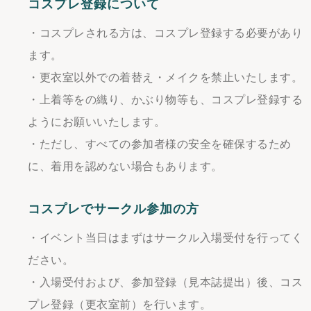
コスプレ登録について
・コスプレされる方は、コスプレ登録する必要があり
ます。
・更衣室以外での着替え・メイクを禁止いたします。
・上着等をの織り、かぶり物等も、コスプレ登録する
ようにお願いいたします。
・ただし、すべての参加者様の安全を確保するため
に、着用を認めない場合もあります。
コスプレでサークル参加の方
・イベント当日はまずはサークル入場受付を行ってく
ださい。
・入場受付および、参加登録（見本誌提出）後、コス
プレ登録（更衣室前）を行います。