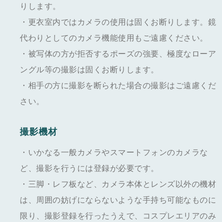
りします。
・更衣室内ではカメラの使用は固くお断りします。鏡
代わりとしてのカメラ機能使用もご遠慮ください。
・被写体の方が拒否するポーズの強要、極度なローア
ングル等の撮影は固くお断りします。
・相手の方に撮影を断られた場合の撮影はご遠慮くだ
さい。
撮影機材
・いかなる一般カメラやスマートフォンのカメラな
ど、撮影を行うには登録が必要です。
・三脚・レフ板など、カメラ本体とレンズ以外の機材
は、周囲の妨げにならないような手持ち可能なものに
限り、撮影登録を行ったうえで、コスプレエリアのみ