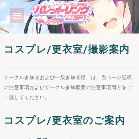
コスプレ/更衣室/撮影案内
サークル参加者および一般参加者様、は、当ページ記載
の注意事項およびサークル参加概要の注意事項両方をご
一読してください。
コスプレ/更衣室のご案内