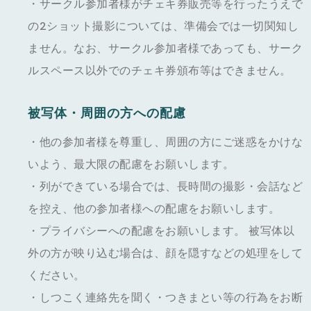
・サークル参加者様がチェキ券販売等を行ったうえで
の2ショット撮影については、準備会では一切関知し
ません。なお、サークル参加者様であっても、サーク
ルスペース以外でのチェキ券頒布等はできません。
被写体・周囲の方への配慮
・他の参加者様を尊重し、周囲の方にご迷惑をかけな
いよう、最大限の配慮をお願いします。
・列ができている場合では、長時間の撮影・会話など
を控え、他の参加者様への配慮をお願いします。
・プライバシーへの配慮をお願いします。 被写体以
外の方が映り込む場合は、顔を隠すなどの処理をして
ください。
・しつこく連絡先を聞く・つきまとい等の行為をお断