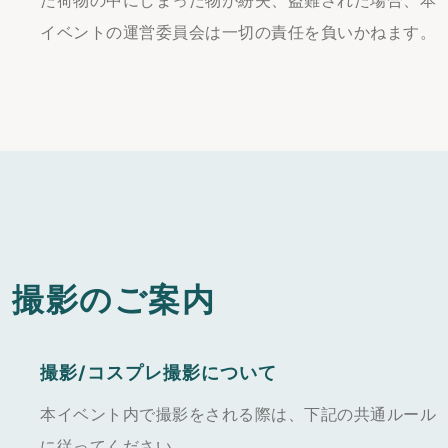
た荷物の中にしまった物が紛失、盗難された場合、本
イベントの運営委員会は一切の責任を負いかねます。
撮影のご案内
撮影/コスプレ撮影について
本イベント内で撮影をされる際は、下記の共通ルール
に従ってください。