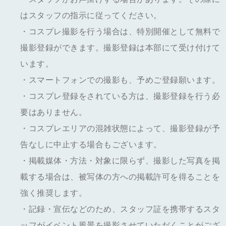
はスタッフの指示に従ってください。
・コスプレ撮影を行う場合は、特別開催として無料で
撮影登録ができます。撮影登録は本部にて受け付けて
います。
・スマートフォンでの撮影も、予めご登録願います。
・コスプレ登録をされている方は、撮影登録を行う必
要はありません。
・コスプレエリアの混雑状態によって、撮影登録が予
告なしに中止する場合もございます。
・掲載媒体・方法・対象に限らず、撮影した写真を掲
載する場合は、被写体の方への掲載許可を得ることを
強く推奨します。
・記録・宣伝などのため、スタッフ証を携帯するスタ
ッフがイベント風景を撮影させていただくことがござ