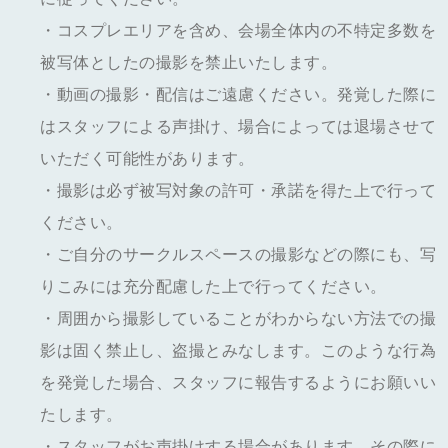
・コスプレエリアを含め、会場全体内の不特定多数を
被写体としたの撮影を禁止いたします。
・動画の撮影・配信はご遠慮ください。発覚した際に
はスタッフによる声掛け、場合によっては退場させて
いただく可能性があります。
・撮影は必ず被写対象の許可・承諾を得た上で行って
ください。
・ご自分のサークルスペースの撮影などの際にも、写
りこみには充分配慮した上で行ってください。
・周囲から撮影していることがわからない方法での撮
影は固く禁止し、盗撮とみなします。このような行為
を発覚した場合、スタッフに報告するようにお願いい
たします。
・スタッフがお声掛けする場合があります。その際に