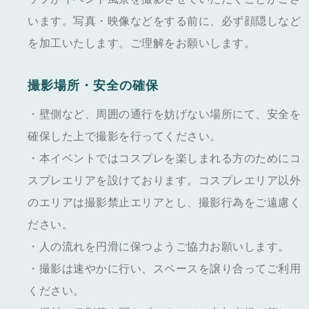
います。写真・映像などをする前に、必ず顔隠しなど
を加工いたします。ご理解をお願いします。
撮影場所・安全の確保
・壁側など、周囲の通行を妨げない場所にて、安全を
確保した上で撮影を行ってください。
・本イベントではコスプレを楽しまれる方のためにコ
スプレエリアを設けております。コスプレエリア以外
のエリアは撮影禁止エリアとし、撮影行為をご遠慮く
ださい。
・人の流れを円滑に保つようご協力お願いします。
・撮影は速やかに行い、スペースを譲り合ってご利用
ください。