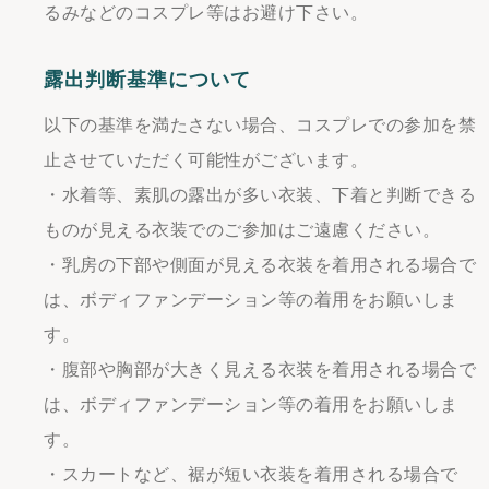
るみなどのコスプレ等はお避け下さい。
露出判断基準について
以下の基準を満たさない場合、コスプレでの参加を禁
止させていただく可能性がございます。
・水着等、素肌の露出が多い衣装、下着と判断できる
ものが見える衣装でのご参加はご遠慮ください。
・乳房の下部や側面が見える衣装を着用される場合で
は、ボディファンデーション等の着用をお願いしま
す。
・腹部や胸部が大きく見える衣装を着用される場合で
は、ボディファンデーション等の着用をお願いしま
す。
・スカートなど、裾が短い衣装を着用される場合で