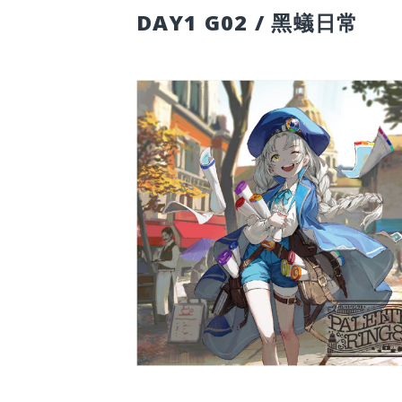
DAY1 G02 / 黑蟻日常