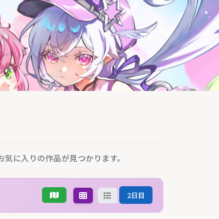
とお気に入りの作品が見つかります。
2日目