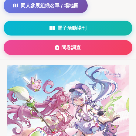
同人參展組織名單 / 場地圖
電子活動場刊
問卷調查