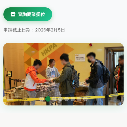
查詢商業攤位
申請截止日期：2026年2月5日