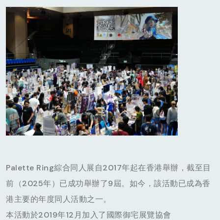
Palette Ring綜合同人展自2017年起在香港舉辦，截至目
前（2025年）已成功舉辦了9屆。如今，該活動已成為香
港主要的年度同人活動之一。
本活動於2019年12月加入了國際御宅展覽協會