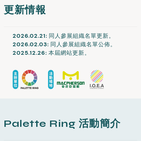
更新情報
2026.02.21:
同人參展組織名單更新。
2026.02.03:
同人參展組織名單公佈。
2025.12.26:
本屆網站更新。
Palette Ring 活動簡介