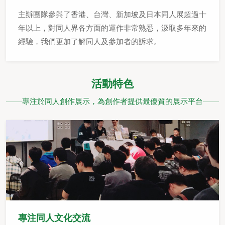
主辦團隊參與了香港、台灣、新加坡及日本同人展超過十
年以上，對同人界各方面的運作非常熟悉，汲取多年來的
經驗，我們更加了解同人及參加者的訴求。
活動特色
專注於同人創作展示，為創作者提供最優質的展示平台
專注同人文化交流