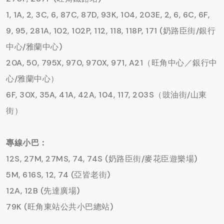
1, 1A, 2, 3C, 6, 87C, 87D, 93K, 104, 203E, 2, 6, 6C, 6F,
9, 95, 281A, 102, 102P, 112, 118, 118P, 171 (奶路臣街/銀行
中心/雅蘭中心)
20A, 50, 795X, 970, 970X, 971, A21（旺角中心／銀行中
心/雅蘭中心）
6F, 30X, 35A, 41A, 42A, 104, 117, 203S（豉油街/山東
街）
專線小巴：
12S, 27M, 27MS, 74, 74S (奶路臣街/麥花臣遊樂場)
5M, 616S, 12, 74 (亞皆老街)
12A, 12B (先達廣場)
79K (旺角東站公共小巴總站)