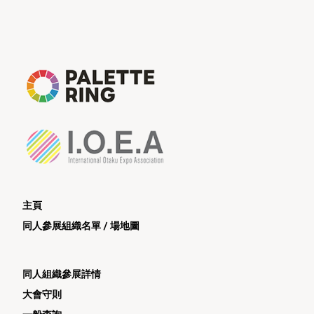
主頁
同人參展組織名單 / 場地圖
同人組織參展詳情
大會守則