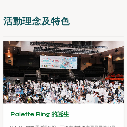
活動理念及特色
Palette Ring 的誕生