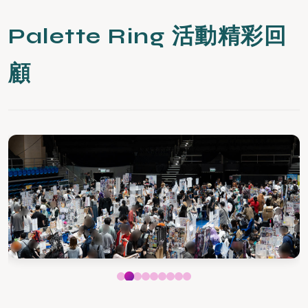
Palette Ring 活動精彩回
顧