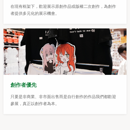
在現有框架下，歡迎展示原創作品或版權二次創作，為創作
者提供多元化的展示機會。
創作者優先
只要是非商業、非市面出售而是自行創作的作品我們都歡迎
參展，真正以創作者為本。