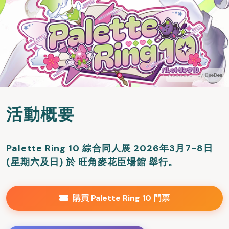
illustration by BeeBee
活動概要
Palette Ring 10 綜合同人展 2026年3月7-8日
(星期六及日) 於 旺角麥花臣場館 舉行。
購買 Palette Ring 10 門票