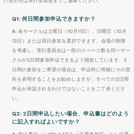
い合わせは実行委員会までご連絡ください。
Q1: 何日間参加申込できますか？
A:
各サークルは土曜日（10月11日）、日曜日（10月
12日）または両日参加を選択できます。会場の制限
を考慮し、実行委員会は一部のスペース数を同一サー
クルが2日間参加申込できるよう開放しています。2
日間の参加をご希望の場合は、申込時に明確にその意
向を表明することをお勧めしますが、すべての2日間
申込が承認されるわけではないことをご了承くださ
い。
Q2: 2日間申込したい場合、申込書はどのよう
に記入すればよいですか？