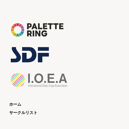
ホーム
サークルリスト