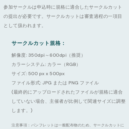
参加サークルは申込時に規格に適合したサークルカット
の提出が必要です。サークルカットは審査過程の一項目
として扱われます。
サークルカット規格：
解像度: 350dpi～600dpi（推奨）
カラーシステム: カラー（RGB）
サイズ: 500 px x 500px
ファイル形式: JPG または PNG ファイル
(最終的にアップロードされたファイルが規格に適合
していない場合、主催者が比例して関連サイズに調整
します。)
注意事項：パンフレットは一般配布物のため、サークルカットに