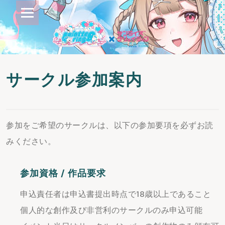
サークル参加案内
参加をご希望のサークルは、以下の参加要項を必ずお読
みください。
参加資格 / 作品要求
申込責任者は申込書提出時点で18歳以上であること
個人的な創作及び非営利のサークルのみ申込可能