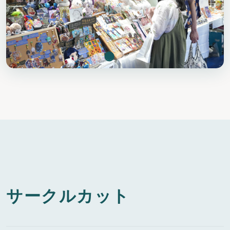
サークルカット