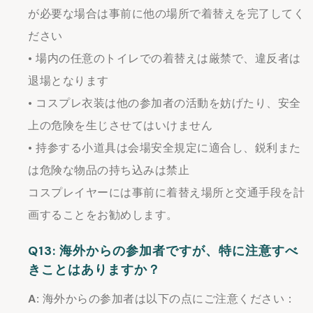
が必要な場合は事前に他の場所で着替えを完了してく
ださい
• 場内の任意のトイレでの着替えは厳禁で、違反者は
退場となります
• コスプレ衣装は他の参加者の活動を妨げたり、安全
上の危険を生じさせてはいけません
• 持参する小道具は会場安全規定に適合し、鋭利また
は危険な物品の持ち込みは禁止
コスプレイヤーには事前に着替え場所と交通手段を計
画することをお勧めします。
Q13: 海外からの参加者ですが、特に注意すべ
きことはありますか？
A:
海外からの参加者は以下の点にご注意ください：