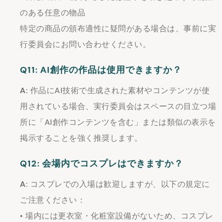
のある任意の物品
特定の商品の頒布適性に疑問がある場合は、事前に実
行委員会にお問い合わせください。
Q11: AI創作の作品は使用できますか？
A:
作品にAI技術で生成された素材やコンテンツが使
用されている場合、実行委員会はスペースの目立つ場
所に「AI創作コンテンツを含む」または類似の表示を
掲示することを強く推奨します。
Q12: 会場内でコスプレはできますか？
A:
コスプレでの入場は歓迎しますが、以下の規定に
ご注意ください：
• 場内には更衣室・化粧室設備がないため、コスプレ