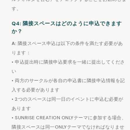
す。
Q4: 隣接スペースはどのように申込できます
か？
A:
隣接スペース申込は以下の条件を満たす必要があ
ります：
• 申込提出時に隣接申込要求を一緒に提出してくださ
い
• 両方のサークルが各自の申込書に隣接申込情報を記
入する必要があります
• 2つのスペースは同一日のイベントに申込む必要が
あります
• SUNRISE CREATION ONLYテーマに参加する場合、
隣接スペースは同一ONLYテーマでなければなりませ