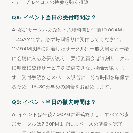
• テーブルクロスの持参を強く推奨
Q8: イベント当日の受付時間は？
A:
参加サークルの受付・入場時間は午前10:00AM-
11:45AMです。必ず時間通りに受付してください。
11:45AM以降に到着したサークルは一般入場者と一緒
に会場に入る必要があり、実行委員会は遅刻サークル
に即座に登録サービスを提供できない場合がありま
す。受付手続きとスペース設営に十分な時間を確保す
るため、15-30分早めの到着をお勧めします。
Q9: イベント当日の撤去時間は？
A:
イベントは午後7:00PMに正式終了し、すべての参
加サークルは7:30PMまでにスペースの清掃を完了