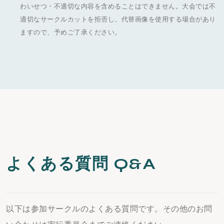
わいせつ・不適切な内容を含めることはできません。大会では不
適切なサークルカットを拒否し、代替画像を使用する場合があり
ますので、予めご了承ください。
よくある質問 Q&A
以下は参加サークルのよくある質問です。その他のお問