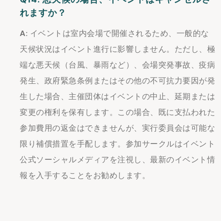
れますか？
A:
イベントは室内会場で開催されるため、一般的な
天候状況はイベント進行に影響しません。ただし、極
端な悪天候（台風、暴雨など）、会場突発事故、疫病
発生、政府緊急条例またはその他の不可抗力要因が発
生した場合、主催団体はイベントの中止、延期または
変更の権利を保有します。この場合、既に支払われた
参加費用の返金はできませんが、実行委員会は可能な
限り補償措置を手配します。参加サークルはイベント
公式ソーシャルメディアを注視し、最新のイベント情
報を入手することをお勧めします。