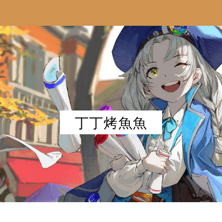
丁丁烤魚魚