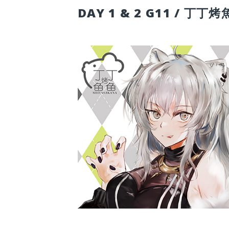
DAY 1 & 2 G11 / 丁丁