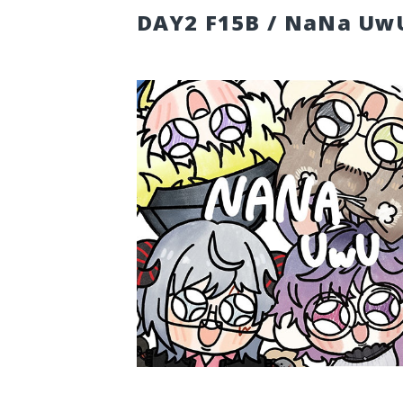
DAY2 F15B / NaNa Uw