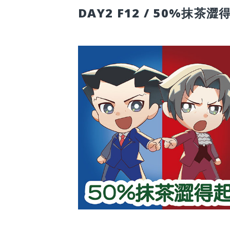
DAY2 F12 / 50%抹茶澀