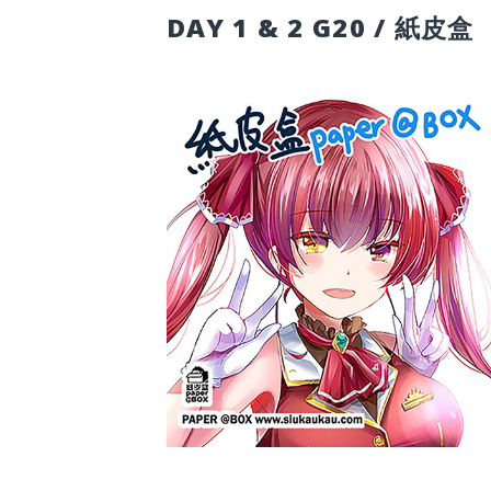
DAY 1 & 2 G20 / 紙皮盒