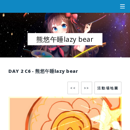
熊悠午睡lazy bear
DAY 2 C6 - 熊悠午睡lazy bear
<<
>>
活動場地圖