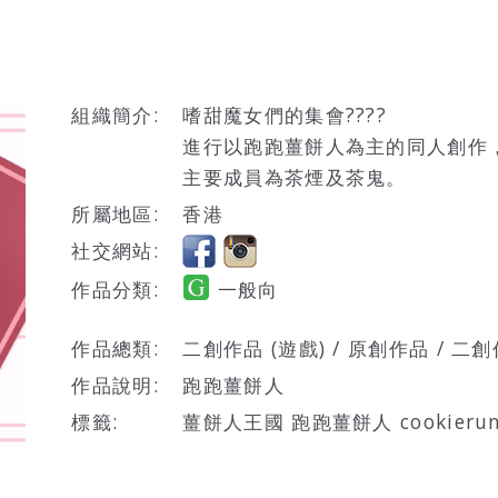
組織簡介:
嗜甜魔女們的集會????
進行以跑跑薑餅人為主的同人創作
主要成員為茶煙及茶鬼。
所屬地區:
香港
社交網站:
作品分類:
一般向
作品總類:
二創作品 (遊戲) / 原創作品 / 二創
作品說明:
跑跑薑餅人
標籤:
薑餅人王國 跑跑薑餅人 cookierun