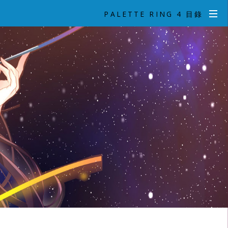
PALETTE RING 4 目錄