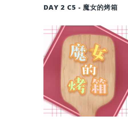
DAY 2 C5 - 魔女的烤箱