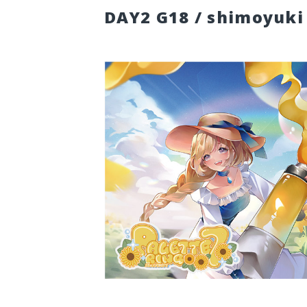
DAY2 G18 / shimoyuki