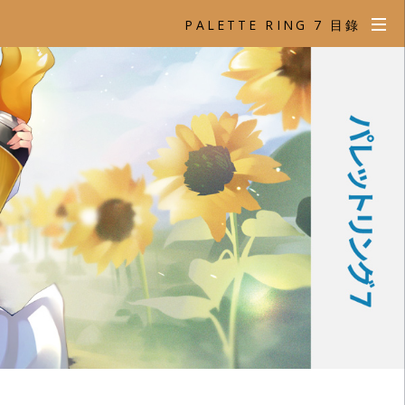
PALETTE RING 7 目錄