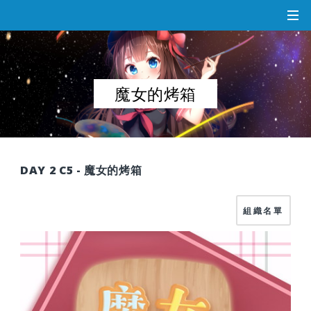
魔女的烤箱
DAY 2 C5 - 魔女的烤箱
組織名單