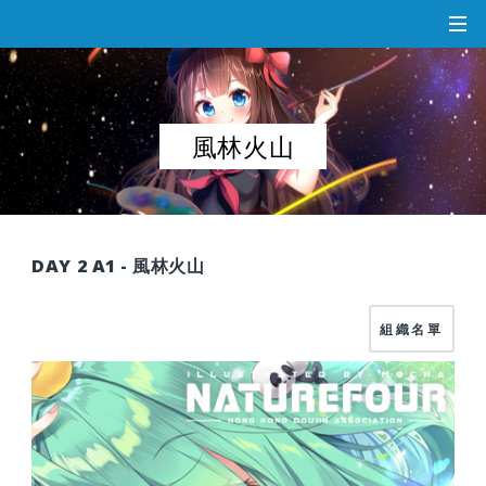
風林火山
DAY 2 A1 - 風林火山
組織名單