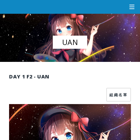
UAN
DAY 1 F2 - UAN
組織名單