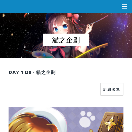
貓之企劃
DAY 1 D8 - 貓之企劃
組織名單