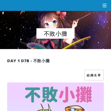
不敗小攤
DAY 1 D7B - 不敗小攤
組織名單