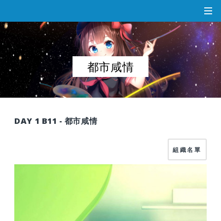
都市咸情
DAY 1 B11 - 都市咸情
組織名單