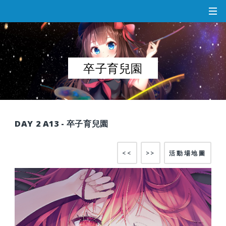
卒子育兒園
DAY 2 A13 - 卒子育兒園
<<
>>
活動場地圖