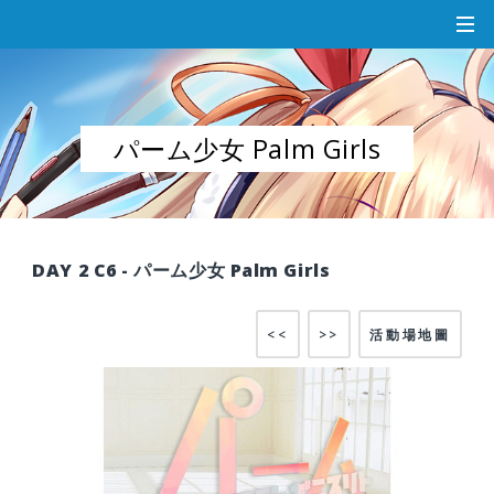
パーム少女 Palm Girls
DAY 2 C6 - パーム少女 Palm Girls
<<
>>
活動場地圖