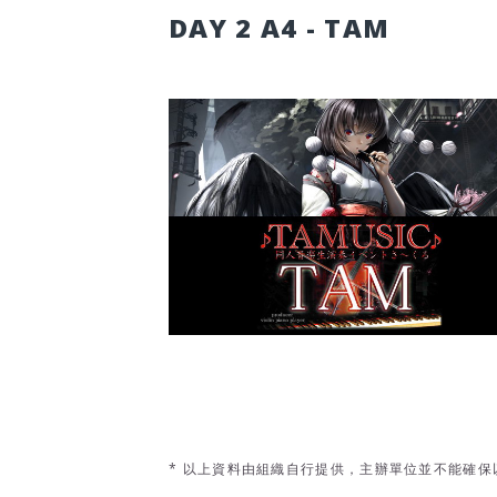
DAY 2 A4 - TAM
* 以上資料由組織自行提供，主辦單位並不能確保以上