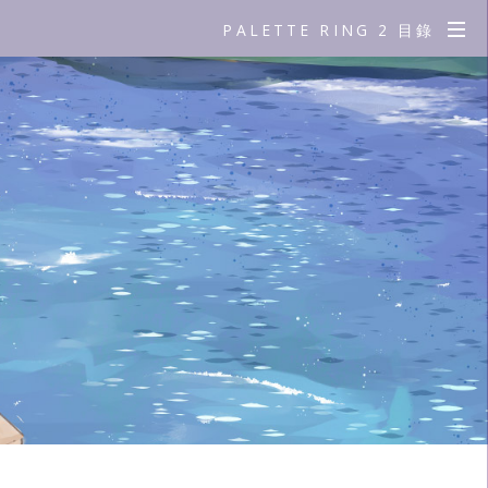
PALETTE RING 2 目錄