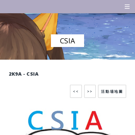
CSIA
2K9A - CSIA
<<
>>
活動場地圖