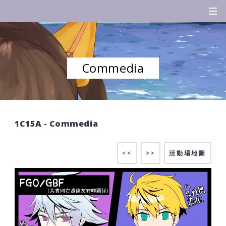
Commedia
1C15A - Commedia
<<
>>
活動場地圖